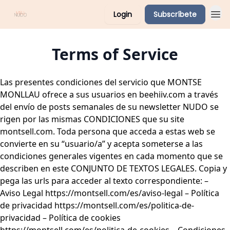
Login
Subscríbete
Terms of Service
Las presentes condiciones del servicio que MONTSE
MONLLAU ofrece a sus usuarios en beehiiv.com a través
del envío de posts semanales de su newsletter NUDO se
rigen por las mismas CONDICIONES que su site
montsell.com. Toda persona que acceda a estas web se
convierte en su “usuario/a” y acepta someterse a las
condiciones generales vigentes en cada momento que se
describen en este CONJUNTO DE TEXTOS LEGALES. Copia y
pega las urls para acceder al texto correspondiente: –
Aviso Legal https://montsell.com/es/aviso-legal – Política
de privacidad https://montsell.com/es/politica-de-
privacidad – Política de cookies