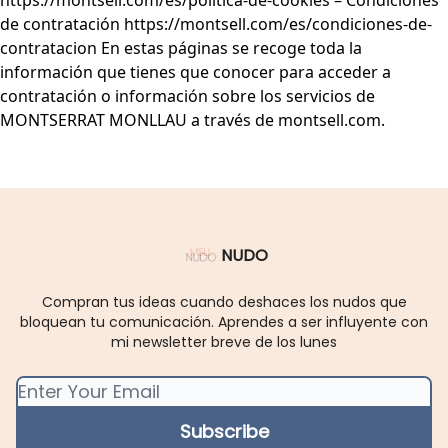
https://montsell.com/es/politica-de-cookies – Condiciones
de contratación https://montsell.com/es/condiciones-de-
contratacion En estas páginas se recoge toda la
información que tienes que conocer para acceder a
contratación o información sobre los servicios de
MONTSERRAT MONLLAU a través de montsell.com.
NUDO
Compran tus ideas cuando deshaces los nudos que
bloquean tu comunicación. Aprendes a ser influyente con
mi newsletter breve de los lunes