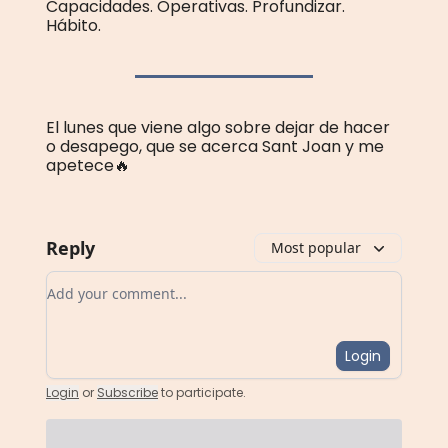
Capacidades. Operativas. Profundizar.
Hábito.
El lunes que viene algo sobre dejar de hacer
o desapego, que se acerca Sant Joan y me
apetece🔥
Reply
Most popular
Add your comment
Login
Login
or
Subscribe
to participate
.