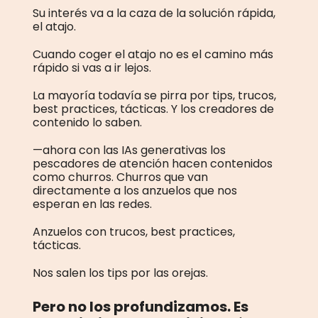
Su interés va a la caza de la solución rápida,
el atajo.
Cuando coger el atajo no es el camino más
rápido si vas a ir lejos.
La mayoría todavía se pirra por tips, trucos,
best practices, tácticas. Y los creadores de
contenido lo saben.
—ahora con las IAs generativas los
pescadores de atención hacen contenidos
como churros. Churros que van
directamente a los anzuelos que nos
esperan en las redes.
Anzuelos con trucos, best practices,
tácticas.
Nos salen los tips por las orejas.
Pero no los profundizamos. Es