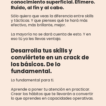
conocimiento superficial. Efímero.
Ruido, al fin y al cabo.
Sólo quiero que veas la diferencia entre skills
y tácticas. Y que pienses qué te hará más
efectivo, más brillante, mejor.
La mayoría no se dará cuenta de esto. Y en
eso tú ya les llevas ventaja.
Desarrolla tus skills y
conviértete en un crack de
los básicos. De lo
fundamental.
Lo fundamental para ti.
Aprende a poner tu atención en practicar.
Crear los hábitos que te llevarán a convertir
lo que aprendes en capacidades operativas.