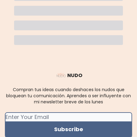
NUDO
Compran tus ideas cuando deshaces los nudos que
bloquean tu comunicación. Aprendes a ser influyente con
mi newsletter breve de los lunes