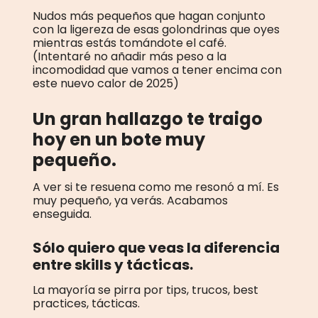
Nudos más pequeños que hagan conjunto
con la ligereza de esas golondrinas que oyes
mientras estás tomándote el café.
(Intentaré no añadir más peso a la
incomodidad que vamos a tener encima con
este nuevo calor de 2025)
Un gran hallazgo te traigo
hoy en un bote muy
pequeño.
A ver si te resuena como me resonó a mí. Es
muy pequeño, ya verás. Acabamos
enseguida.
Sólo quiero que veas la diferencia
entre skills y tácticas.
La mayoría se pirra por tips, trucos, best
practices, tácticas.