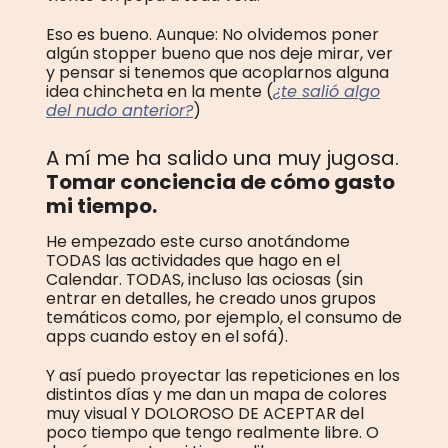
Eso es bueno. Aunque: No olvidemos poner
algún stopper bueno que nos deje mirar, ver
y pensar si tenemos que acoplarnos alguna
idea chincheta en la mente (
¿te salió algo
del nudo anterior?
)
A mí me ha salido una muy jugosa.
Tomar conciencia de cómo gasto
mi tiempo.
He empezado este curso anotándome
TODAS las actividades que hago en el
Calendar. TODAS, incluso las ociosas (sin
entrar en detalles, he creado unos grupos
temáticos como, por ejemplo, el consumo de
apps cuando estoy en el sofá).
Y así puedo proyectar las repeticiones en los
distintos días y me dan un mapa de colores
muy visual Y DOLOROSO DE ACEPTAR del
poco tiempo que tengo realmente libre. O