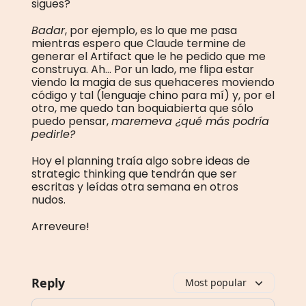
sigues?
Badar
, por ejemplo, es lo que me pasa
mientras espero que Claude termine de
generar el Artifact que le he pedido que me
construya. Ah... Por un lado, me flipa estar
viendo la magia de sus quehaceres moviendo
código y tal (lenguaje chino para mí) y, por el
otro, me quedo tan boquiabierta que sólo
puedo pensar,
maremeva ¿qué más podría
pedirle?
Hoy el planning traía algo sobre ideas de
strategic thinking que tendrán que ser
escritas y leídas otra semana en otros
nudos.
Arreveure!
Reply
Most popular