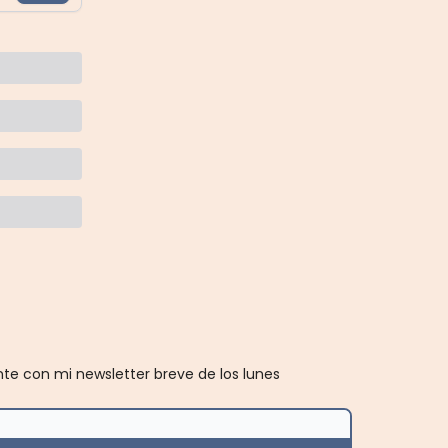
e con mi newsletter breve de los lunes